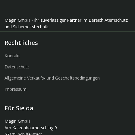
Magin GmbH - Ihr zuverlässiger Partner im Bereich Atemschutz
und Sicherheitstechnik.
Rechtliches
Kontakt
Datenschutz
Allgemeine Verkaufs- und Geschäftsbedingungen
Impressum
Für Sie da
Magin GmbH
Am Katzenbaumerschlag 9
67105 Schifferstadt