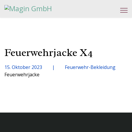
Feuerwehrjacke X4
15. Oktober 2023
Feuerwehr-Bekleidung
Feuerwehrjacke