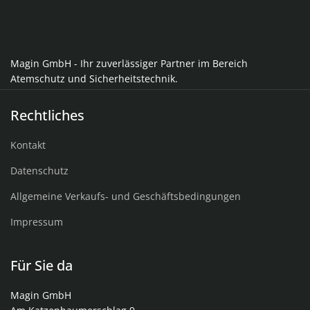
Magin GmbH - Ihr zuverlässiger Partner im Bereich
Atemschutz und Sicherheitstechnik.
Rechtliches
Kontakt
Datenschutz
Allgemeine Verkaufs- und Geschäftsbedingungen
Impressum
Für Sie da
Magin GmbH