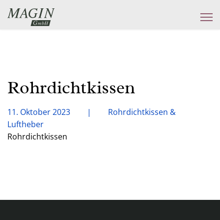
Rohrdichtkissen
11. Oktober 2023
Rohrdichtkissen &
Luftheber
Rohrdichtkissen