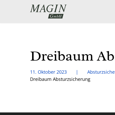
Dreibaum Ab
11. Oktober 2023
Absturzsich
Dreibaum Absturzsicherung