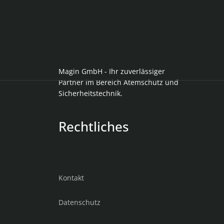
Magin GmbH - Ihr zuverlässiger
Partner im Bereich Atemschutz und
Sicherheitstechnik.
Rechtliches
Kontakt
Datenschutz