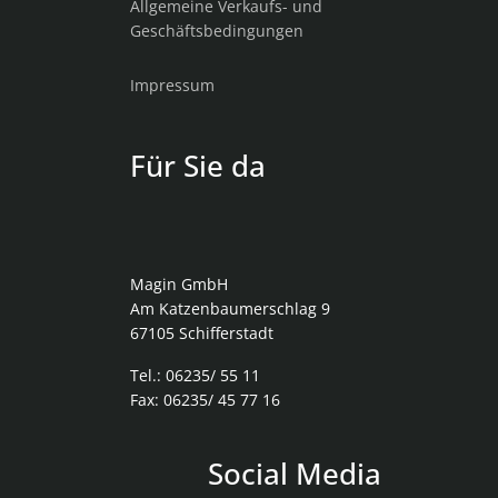
Allgemeine Verkaufs- und
Geschäftsbedingungen
Impressum
Für Sie da
Magin GmbH
Am Katzenbaumerschlag 9
67105 Schifferstadt
Tel.: 06235/ 55 11
Fax: 06235/ 45 77 16
Social Media