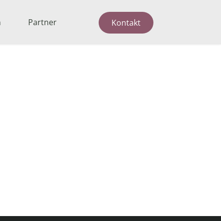
n
Partner
Kontakt