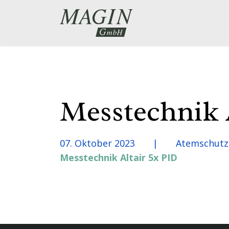
Messtechnik 
07. Oktober 2023
Atemschutz
Messtechnik Altair 5x PID