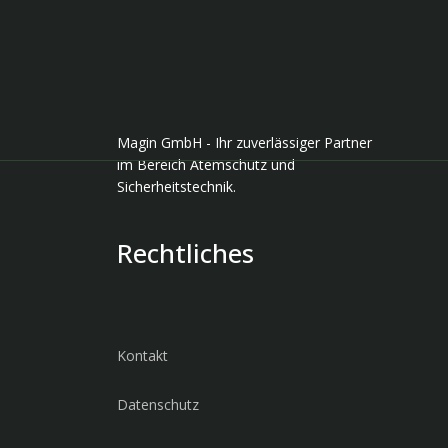
Magin GmbH - Ihr zuverlässiger Partner
im Bereich Atemschutz und
Sicherheitstechnik.
Rechtliches
Kontakt
Datenschutz